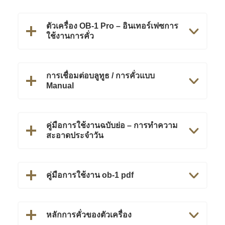
ตัวเครื่อง OB-1 Pro – อินเทอร์เฟซการ
ใช้งานการคั่ว
การเชื่อมต่อบลูทูธ / การคั่วแบบ
Manual
คู่มือการใช้งานฉบับย่อ – การทำความ
สะอาดประจำวัน
คู่มือการใช้งาน ob-1 pdf
หลักการคั่วของตัวเครื่อง