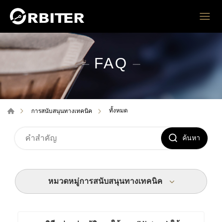
FAQ
ทั้งหมด
การสนับสนุนทางเทคนิค
ค้นหา
หมวดหมู่การสนับสนุนทางเทคนิค