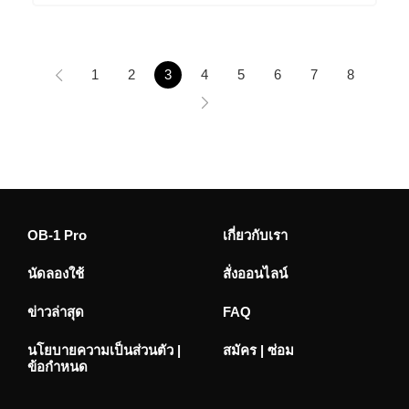
1
2
3
4
5
6
7
8
OB-1 Pro
เกี่ยวกับเรา
นัดลองใช้
สั่งออนไลน์
ข่าวล่าสุด
FAQ
นโยบายความเป็นส่วนตัว |
สมัคร | ซ่อม
ข้อกำหนด