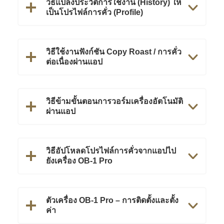
วิธีแปลงประวัติการใช้งาน (History) ให้
เป็นโปรไฟล์การคั่ว (Profile)
วิธีใช้งานฟังก์ชัน Copy Roast / การคั่ว
ต่อเนื่องผ่านแอป
วิธีข้ามขั้นตอนการวอร์มเครื่องอัตโนมัติ
ผ่านแอป
วิธีอัปโหลดโปรไฟล์การคั่วจากแอปไป
ยังเครื่อง OB-1 Pro
ตัวเครื่อง OB-1 Pro – การติดตั้งและตั้ง
ค่า