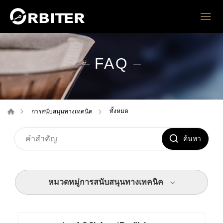
FAQ
ทั้งหมด
การสนับสนุนทางเทคนิค
ค้นหา
หมวดหมู่การสนับสนุนทางเทคนิค