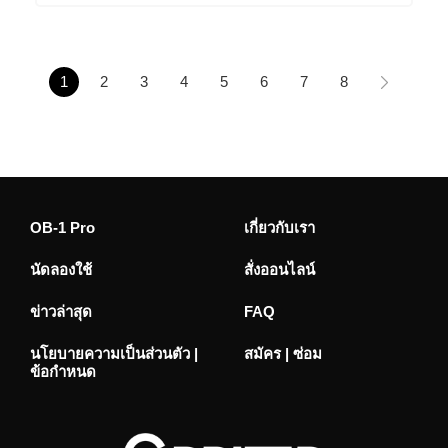
1
2
3
4
5
6
7
8
OB-1 Pro
เกี่ยวกับเรา
นัดลองใช้
สั่งออนไลน์
ข่าวล่าสุด
FAQ
นโยบายความเป็นส่วนตัว |
สมัคร | ซ่อม
ข้อกำหนด