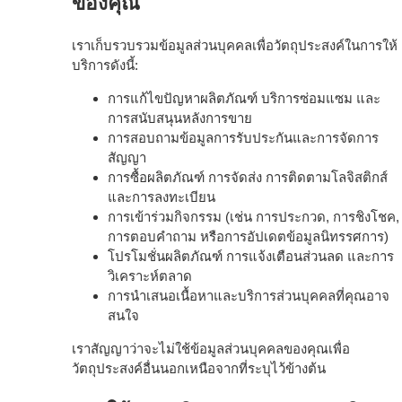
ของคุณ
เราเก็บรวบรวมข้อมูลส่วนบุคคลเพื่อวัตถุประสงค์ในการให้
บริการดังนี้:
การแก้ไขปัญหาผลิตภัณฑ์ บริการซ่อมแซม และ
การสนับสนุนหลังการขาย
การสอบถามข้อมูลการรับประกันและการจัดการ
สัญญา
การซื้อผลิตภัณฑ์ การจัดส่ง การติดตามโลจิสติกส์
และการลงทะเบียน
การเข้าร่วมกิจกรรม (เช่น การประกวด, การชิงโชค,
การตอบคำถาม หรือการอัปเดตข้อมูลนิทรรศการ)
โปรโมชั่นผลิตภัณฑ์ การแจ้งเตือนส่วนลด และการ
วิเคราะห์ตลาด
การนำเสนอเนื้อหาและบริการส่วนบุคคลที่คุณอาจ
สนใจ
เราสัญญาว่าจะไม่ใช้ข้อมูลส่วนบุคคลของคุณเพื่อ
วัตถุประสงค์อื่นนอกเหนือจากที่ระบุไว้ข้างต้น