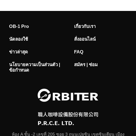
OB-1 Pro
เกี่ยวกับเรา
นัดลองใช้
สั่งออนไลน์
ข่าวล่าสุด
FAQ
นโยบายความเป็นส่วนตัว |
สมัคร | ซ่อม
ข้อกำหนด
ห้อง A ชั้น -2 เลขที่ 205 ซอย 3 ถนนเป่ยซิน เขตซินเตียน เมือง