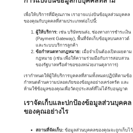
การแบ่งปันข้อมูลกับบุคคลที่สาม
เพื่อให้บริการที่มีคุณภาพ เราอาจแบ่งปันข้อมูลส่วนบุคคล
ของคุณกับบุคคลที่สามประเภทต่อไปนี้:
ผู้ให้บริการ:
เช่น บริษัทขนส่ง, ช่องทางการชำระเงิน
(Payment Gateway), พื้นที่จัดเก็บข้อมูลบนคลาวด์
และระบบบริการลูกค้า
ข้อกำหนดทางกฎหมาย:
เมื่อจำเป็นต้องเปิดเผยตาม
กฎหมาย (เช่น เพื่อให้ความร่วมมือกับการสอบสวน
ของรัฐบาลหรือคำขอของหน่วยงานตุลาการ)
เรากำหนดให้ผู้ให้บริการบุคคลที่สามทั้งหมดปฏิบัติตามข้อ
กำหนดด้านความปลอดภัยของข้อมูลอย่างเคร่งครัด และ
ห้ามใช้ข้อมูลของคุณเพื่อวัตถุประสงค์ที่ไม่ได้รับอนุญาต
เราจัดเก็บและปกป้องข้อมูลส่วนบุคคล
ของคุณอย่างไร
สถานที่จัดเก็บ:
ข้อมูลส่วนบุคคลของคุณจะถูกเก็บไว้