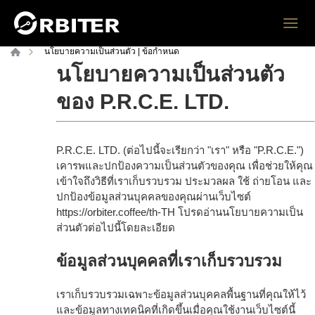
นโยบายความเป็นส่วนตัว | ข้อกำหนด
นโยบายความเป็นส่วนตัว
ของ P.R.C.E. LTD.
P.R.C.E. LTD. (ต่อไปนี้จะเรียกว่า "เรา" หรือ "P.R.C.E.")
เคารพและปกป้องความเป็นส่วนตัวของคุณ เพื่อช่วยให้คุณ
เข้าใจถึงวิธีที่เราเก็บรวบรวม ประมวลผล ใช้ ถ่ายโอน และ
ปกป้องข้อมูลส่วนบุคคลของคุณผ่านเว็บไซต์
https://orbiter.coffee/th-TH
โปรดอ่านนโยบายความเป็น
ส่วนตัวต่อไปนี้โดยละเอียด
ข้อมูลส่วนบุคคลที่เราเก็บรวบรวม
เราเก็บรวบรวมเฉพาะข้อมูลส่วนบุคคลพื้นฐานที่คุณให้ไว้
และข้อมูลทางเทคนิคที่เกิดขึ้นเมื่อคุณใช้งานเว็บไซต์นี้