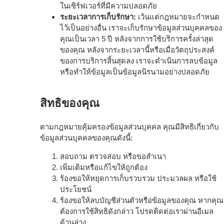
ในเซิร์ฟเวอร์ที่มีความปลอดภัย
ระยะเวลาการเก็บรักษา:
เว้นแต่กฎหมายจะกำหนด
ไว้เป็นอย่างอื่น เราจะเก็บรักษาข้อมูลส่วนบุคคลของ
คุณเป็นเวลา 5 ปี หลังจากการใช้บริการครั้งล่าสุด
ของคุณ หลังจากระยะเวลานี้หรือเมื่อวัตถุประสงค์
ของการบริการสิ้นสุดลง เราจะดำเนินการลบข้อมูล
หรือทำให้ข้อมูลเป็นข้อมูลนิรนามอย่างปลอดภัย
สิทธิของคุณ
ตามกฎหมายคุ้มครองข้อมูลส่วนบุคคล คุณมีสิทธิเกี่ยวกับ
ข้อมูลส่วนบุคคลของคุณดังนี้:
สอบถาม ตรวจสอบ หรือขอสำเนา
เพิ่มเติมหรือแก้ไขให้ถูกต้อง
ร้องขอให้หยุดการเก็บรวบรวม ประมวลผล หรือใช้
ประโยชน์
ร้องขอให้ลบบัญชีส่วนตัวหรือข้อมูลของคุณ หากคุณ
ต้องการใช้สิทธิดังกล่าว โปรดติดต่อเราผ่านอีเมล
ด้านล่าง