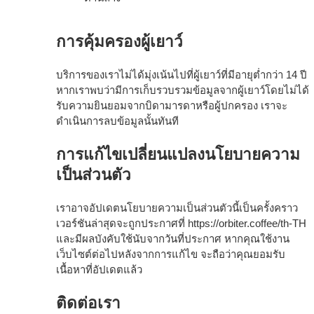
การคุ้มครองผู้เยาว์
บริการของเราไม่ได้มุ่งเน้นไปที่ผู้เยาว์ที่มีอายุต่ำกว่า 14 ปี
หากเราพบว่ามีการเก็บรวบรวมข้อมูลจากผู้เยาว์โดยไม่ได้
รับความยินยอมจากบิดามารดาหรือผู้ปกครอง เราจะ
ดำเนินการลบข้อมูลนั้นทันที
การแก้ไขเปลี่ยนแปลงนโยบายความ
เป็นส่วนตัว
เราอาจอัปเดตนโยบายความเป็นส่วนตัวนี้เป็นครั้งคราว
เวอร์ชันล่าสุดจะถูกประกาศที่
https://orbiter.coffee/th-TH
และมีผลบังคับใช้นับจากวันที่ประกาศ หากคุณใช้งาน
เว็บไซต์ต่อไปหลังจากการแก้ไข จะถือว่าคุณยอมรับ
เนื้อหาที่อัปเดตแล้ว
ติดต่อเรา