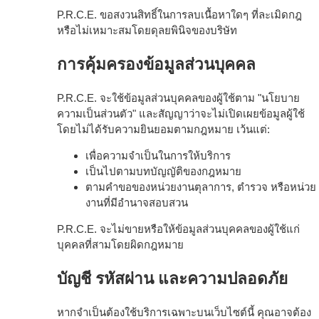
P.R.C.E. ขอสงวนสิทธิ์ในการลบเนื้อหาใดๆ ที่ละเมิดกฎ
หรือไม่เหมาะสมโดยดุลยพินิจของบริษัท
การคุ้มครองข้อมูลส่วนบุคคล
P.R.C.E. จะใช้ข้อมูลส่วนบุคคลของผู้ใช้ตาม "นโยบาย
ความเป็นส่วนตัว" และสัญญาว่าจะไม่เปิดเผยข้อมูลผู้ใช้
โดยไม่ได้รับความยินยอมตามกฎหมาย เว้นแต่:
เพื่อความจำเป็นในการให้บริการ
เป็นไปตามบทบัญญัติของกฎหมาย
ตามคำขอของหน่วยงานตุลาการ, ตำรวจ หรือหน่วย
งานที่มีอำนาจสอบสวน
P.R.C.E. จะไม่ขายหรือให้ข้อมูลส่วนบุคคลของผู้ใช้แก่
บุคคลที่สามโดยผิดกฎหมาย
บัญชี รหัสผ่าน และความปลอดภัย
หากจำเป็นต้องใช้บริการเฉพาะบนเว็บไซต์นี้ คุณอาจต้อง