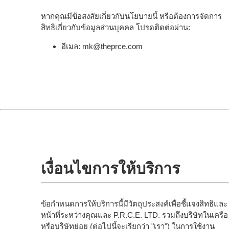
หากคุณมีข้อสงสัยเกี่ยวกับนโยบายนี้ หรือต้องการจัดการ
สิทธิเกี่ยวกับข้อมูลส่วนบุคคล โปรดติดต่อผ่าน:
อีเมล: mk@theprce.com
เงื่อนไขการให้บริการ
ข้อกำหนดการให้บริการนี้มีวัตถุประสงค์เพื่อชี้แจงสิทธิและ
หน้าที่ระหว่างคุณและ P.R.C.E. LTD. รวมถึงบริษัทในเครือ
หรือบริษัทย่อย (ต่อไปนี้จะเรียกว่า "เรา") ในการใช้งาน