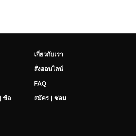
เกี่ยวกับเรา
สั่งออนไลน์
FAQ
 ข้อ
สมัคร | ซ่อม