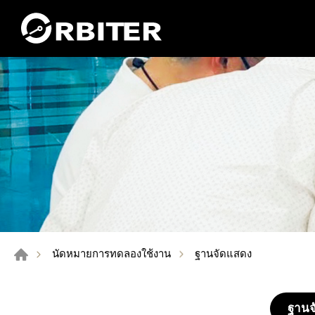
ฐานจัดแสดง
นัดหมายการทดลองใช้งาน
ฐานจ