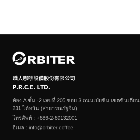
ห้อง A ชั้น -2 เลขที่ 205 ซอย 3 ถนนเป่ยซิน เขตซินเตียน
231 ไต้หวัน (สาธารณรัฐจีน)
โทรศัพท์ :
+886-2-89132001
อีเมล :
info@orbiter.coffee