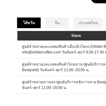
ไต้หวัน
จีน
ประเทศไทย
Store
ศูนย์จำหน่ายและแสดงสินค้าเมืองนิวไทเป (Orbiter 
info@orbitercoffee.com วันจันทร์–ศุกร์ 9:30-17:30 
ศูนย์จำหน่ายและแสดงสินค้าไถหนาน (ศูนย์บริการ
Bestyield) วันจันทร์–ศุกร์ 11:00–20:00 น.
ศูนย์จำหน่ายเกาหลง (ศูนย์บริการหลังการขาย Bestyi
จันทร์–ศุกร์ 11:00–20:00 น.