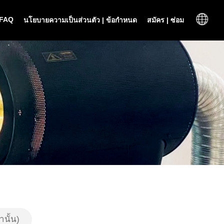
FAQ
นโยบายความเป็นส่วนตัว | ข้อกำหนด
สมัคร | ซ่อม
นั้น)