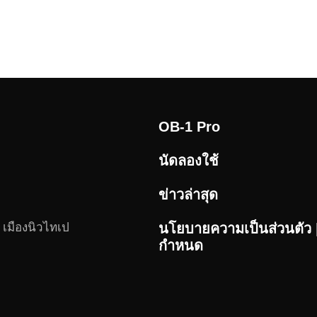
OB-1 Pro
นัดลองใช้
ข่าวล่าสุด
 เมืองนิวไทเป
นโยบายความเป็นส่วนตัว |
กำหนด