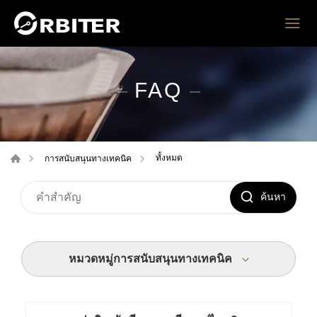
FAQ
ทั้งหมด
การสนับสนุนทางเทคนิค
ค้นหา
หมวดหมู่การสนับสนุนทางเทคนิค