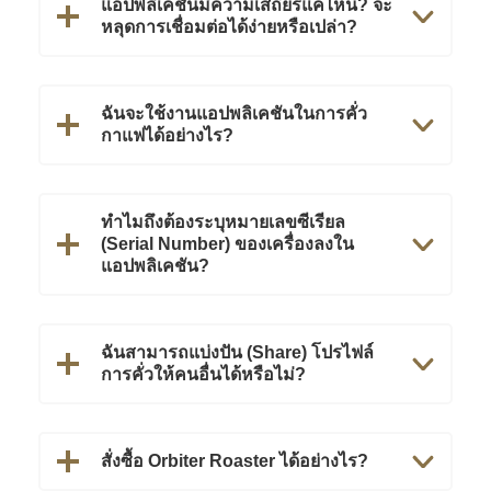
แอปพลิเคชันมีความเสถียรแค่ไหน? จะ
หลุดการเชื่อมต่อได้ง่ายหรือเปล่า?
ฉันจะใช้งานแอปพลิเคชันในการคั่ว
กาแฟได้อย่างไร?
ทำไมถึงต้องระบุหมายเลขซีเรียล
(Serial Number) ของเครื่องลงใน
แอปพลิเคชัน?
ฉันสามารถแบ่งปัน (Share) โปรไฟล์
การคั่วให้คนอื่นได้หรือไม่?
สั่งซื้อ Orbiter Roaster ได้อย่างไร?