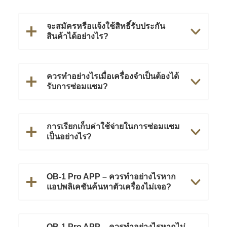
จะสมัครหรือแจ้งใช้สิทธิ์รับประกัน
สินค้าได้อย่างไร?
ควรทำอย่างไรเมื่อเครื่องจำเป็นต้องได้
รับการซ่อมแซม?
การเรียกเก็บค่าใช้จ่ายในการซ่อมแซม
เป็นอย่างไร?
OB-1 Pro APP – ควรทำอย่างไรหาก
แอปพลิเคชันค้นหาตัวเครื่องไม่เจอ?
OB-1 Pro APP – ควรทำอย่างไรหากไม่