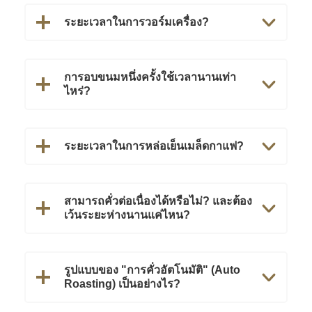
ระยะเวลาในการวอร์มเครื่อง?
การอบขนมหนึ่งครั้งใช้เวลานานเท่า
ไหร่?
ระยะเวลาในการหล่อเย็นเมล็ดกาแฟ?
สามารถคั่วต่อเนื่องได้หรือไม่? และต้อง
เว้นระยะห่างนานแค่ไหน?
รูปแบบของ "การคั่วอัตโนมัติ" (Auto
Roasting) เป็นอย่างไร?