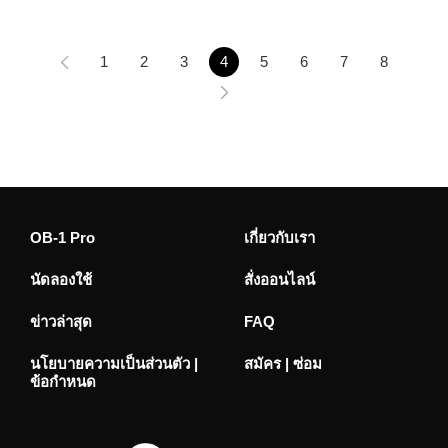
1
2
3
4
5
6
7
8
OB-1 Pro
เกี่ยวกับเรา
นัดลองใช้
สั่งออนไลน์
ข่าวล่าสุด
FAQ
นโยบายความเป็นส่วนตัว |
สมัคร | ซ่อม
ข้อกำหนด