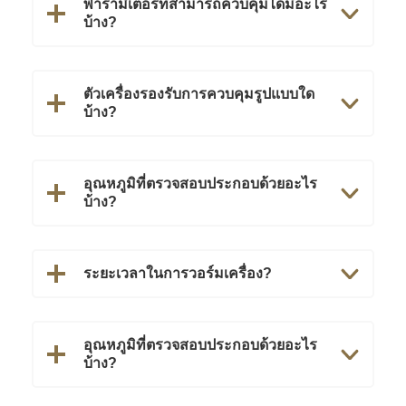
พารามิเตอร์ที่สามารถควบคุมได้มีอะไร
บ้าง?
ตัวเครื่องรองรับการควบคุมรูปแบบใด
บ้าง?
อุณหภูมิที่ตรวจสอบประกอบด้วยอะไร
บ้าง?
ระยะเวลาในการวอร์มเครื่อง?
อุณหภูมิที่ตรวจสอบประกอบด้วยอะไร
บ้าง?