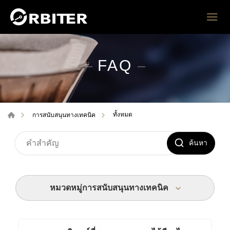
FAQ
ทั้งหมด
การสนับสนุนทางเทคนิค
ค้นหา
หมวดหมู่การสนับสนุนทางเทคนิค