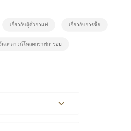
เกี่ยวกับผู้คั่วกาแฟ
เกี่ยวกับการซื้อ
ร์และดาวน์โหลดกราฟการอบ