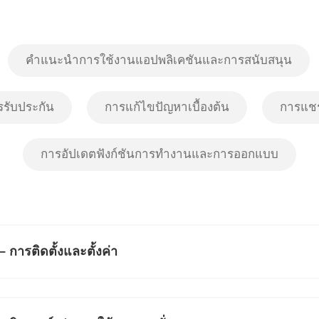
คำแนะนำการใช้งานแอปพลิเคชันและการสนับสนุน
รรับประกัน
การแก้ไขปัญหาเบื้องต้น
การแช
การอัปเดตฟังก์ชันการทำงานและการออกแบบ
– การติดตั้งและตั้งค่า