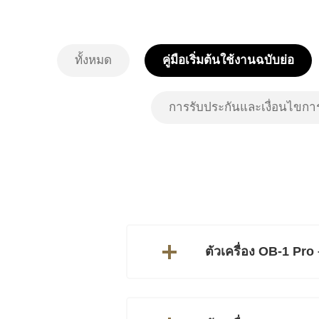
ทั้งหมด
คู่มือเริ่มต้นใช้งานฉบับย่อ
การรับประกันและเงื่อนไขกา
ตัวเครื่อง OB-1 Pro 