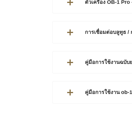
ตัวเครื่อง OB-1 Pro
การเชื่อมต่อบลูทูธ 
คู่มือการใช้งานฉบ
คู่มือการใช้งาน ob-