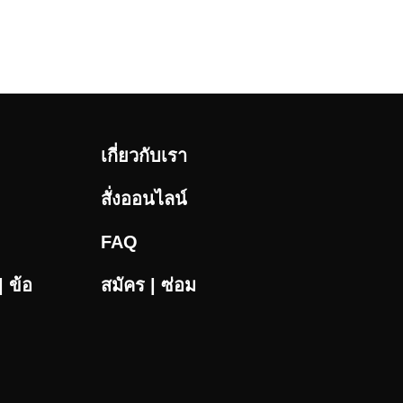
เกี่ยวกับเรา
สั่งออนไลน์
FAQ
 ข้อ
สมัคร | ซ่อม