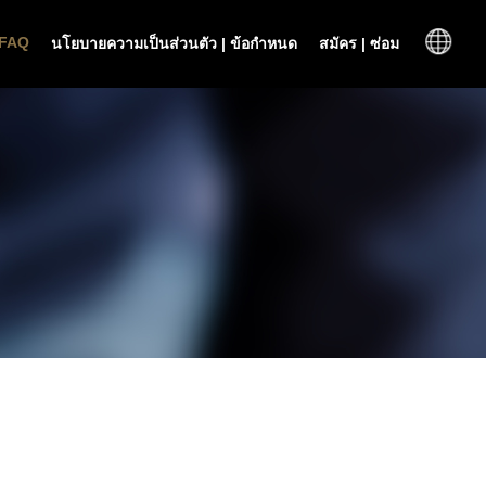
FAQ
นโยบายความเป็นส่วนตัว | ข้อกำหนด
สมัคร | ซ่อม