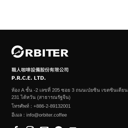
ห้อง A ชั้น -2 เลขที่ 205 ซอย 3 ถนนเป่ยซิน เขตซินเตียน
231 ไต้หวัน (สาธารณรัฐจีน)
โทรศัพท์ :
+886-2-89132001
อีเมล :
info@orbiter.coffee