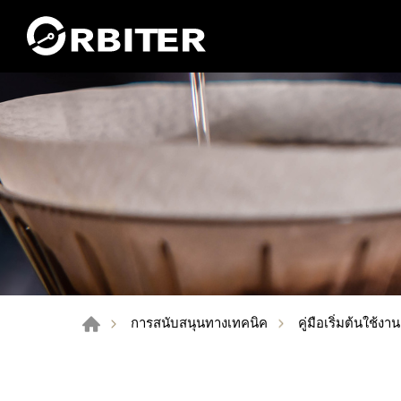
คู่มือเริ่มต้นใช้งา
การสนับสนุนทางเทคนิค