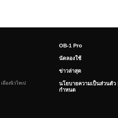
OB-1 Pro
นัดลองใช้
ข่าวล่าสุด
 เมืองนิวไทเป
นโยบายความเป็นส่วนตัว |
กำหนด