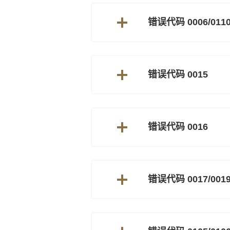
错误代码 0006/011
错误代码 0015
错误代码 0016
错误代码 0017/001