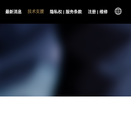
技术支援
最新消息
隐私权 | 服务条款
注册 | 维修