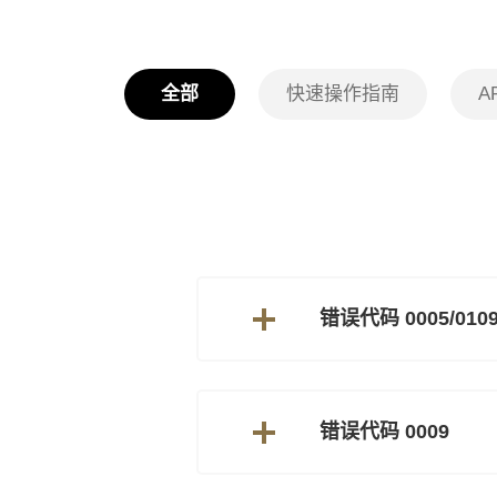
全部
快速操作指南
A
错误代码 0005/010
错误代码 0009