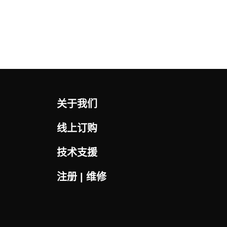
关于我们
线上订购
技术支援
注册 | 维修