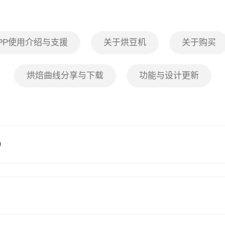
PP使用介绍与支援
关于烘豆机
关于购买
烘焙曲线分享与下载
功能与设计更新
9