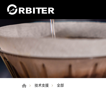
全部
技术支援