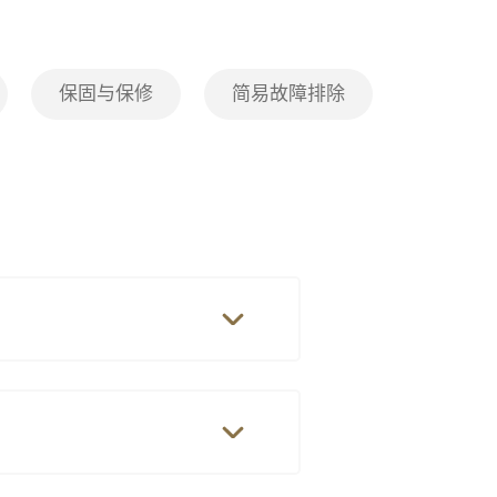
保固与保修
简易故障排除