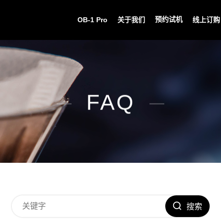
预约试机
OB-1 Pro
关于我们
线上订购
FAQ
搜索