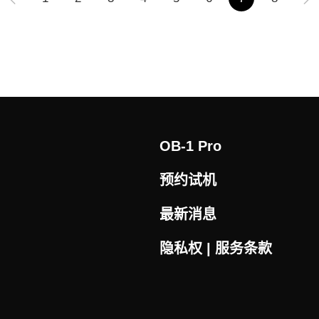
OB-1 Pro
预约试机
最新消息
隐私权 | 服务条款