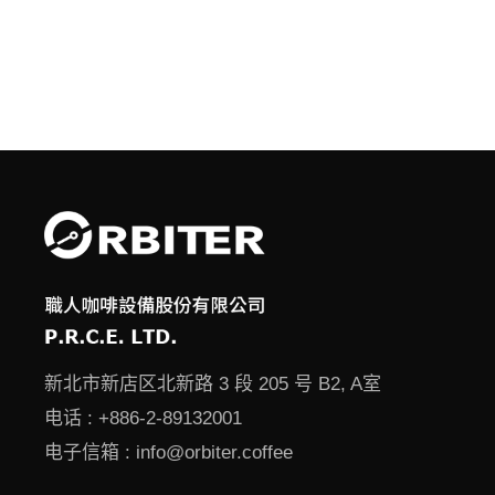
新北市新店区北新路 3 段 205 号 B2, A室
电话 :
+886-2-89132001
电子信箱 :
info@orbiter.coffee