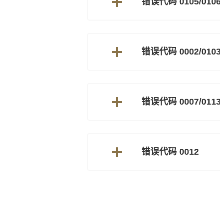
错误代码 0105/0106/
错误代码 0002/010
错误代码 0007/011
错误代码 0012