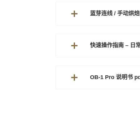
蓝芽连线 / 手动烘焙
快速操作指南 – 日
OB-1 Pro 说明书 pd