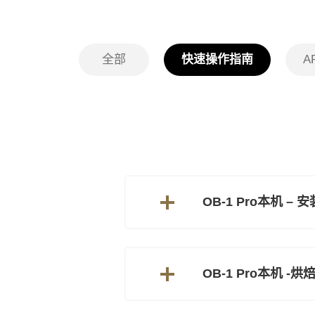
全部
快速操作指南
A
OB-1 Pro本机 – 
OB-1 Pro本机 -