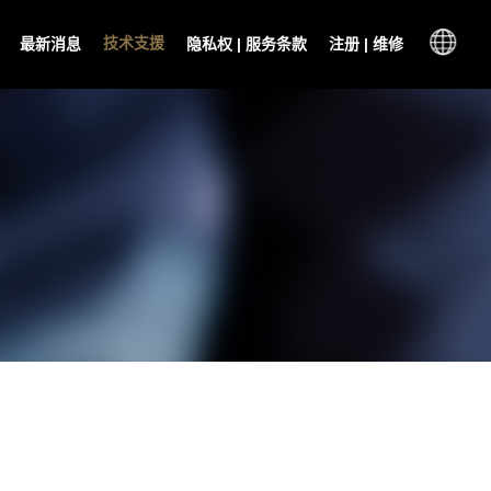
技术支援
最新消息
隐私权 | 服务条款
注册 | 维修