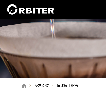
快速操作指南
技术支援