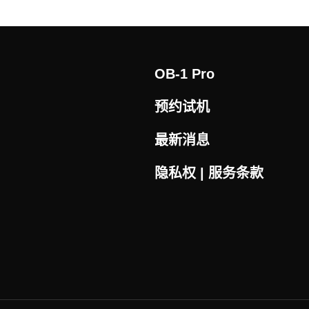
OB-1 Pro
预约试机
最新消息
隐私权 | 服务条款