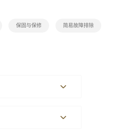
保固与保修
简易故障排除