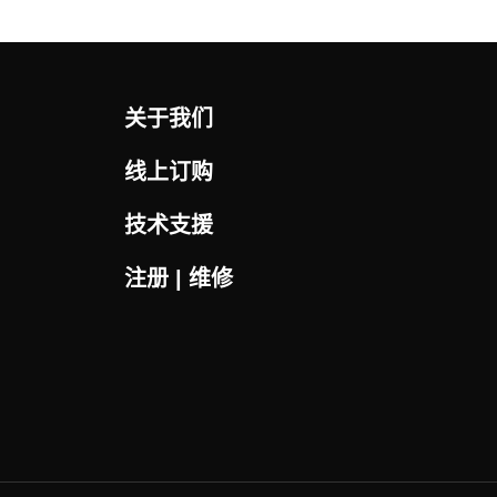
关于我们
线上订购
技术支援
注册 | 维修