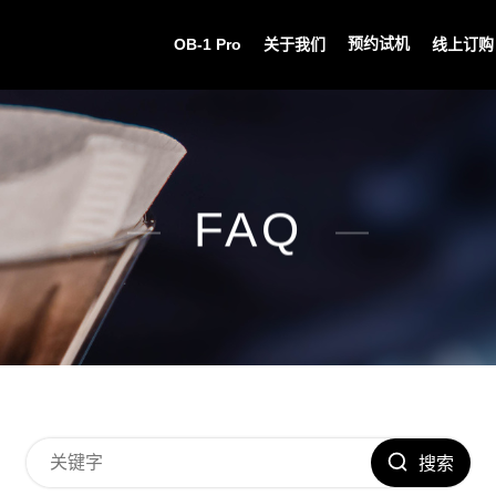
预约试机
OB-1 Pro
关于我们
线上订购
FAQ
搜索