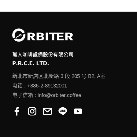
新北市新店区北新路 3 段 205 号 B2, A室
电话 :
+886-2-89132001
电子信箱 :
info@orbiter.coffee