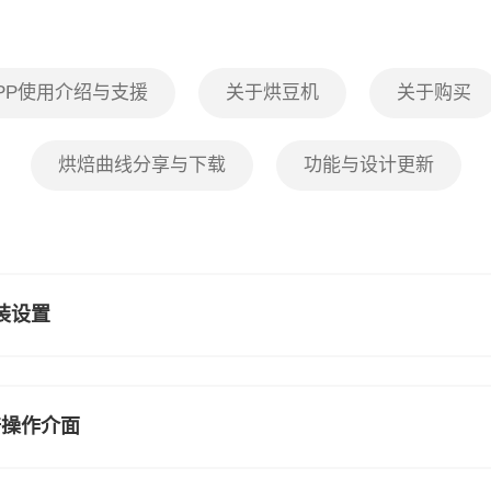
PP使用介绍与支援
关于烘豆机
关于购买
烘焙曲线分享与下载
功能与设计更新
安装设置
烘焙操作介面