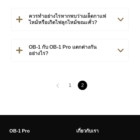
ควรทำอย่างไรหากพบว่าเมล็ดกาแฟ
ไหม้หรือเกิดไฟลุกไหม้ขณะคั่ว?
OB-1 กับ OB-1 Pro แตกต่างกัน
อย่างไร?
1
2
OB-1 Pro
เกี่ยวกับเรา