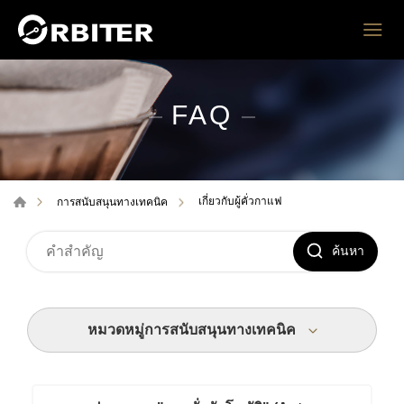
FAQ
เกี่ยวกับผู้คั่วกาแฟ
การสนับสนุนทางเทคนิค
ค้นหา
หมวดหมู่การสนับสนุนทางเทคนิค