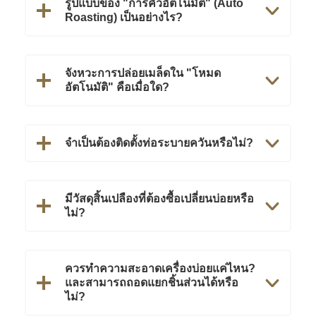
รูปแบบของ "การคั่วอัตโนมัติ" (Auto
Roasting) เป็นอย่างไร?
จังหวะการปล่อยเมล็ดใน "โหมด
อัตโนมัติ" คือเมื่อใด?
จำเป็นต้องติดตั้งท่อระบายควันหรือไม่?
มีวัสดุสิ้นเปลืองที่ต้องซื้อเปลี่ยนบ่อยหรือ
ไม่?
ควรทำความสะอาดเครื่องบ่อยแค่ไหน?
และสามารถถอดแยกชิ้นส่วนได้หรือ
ไม่?