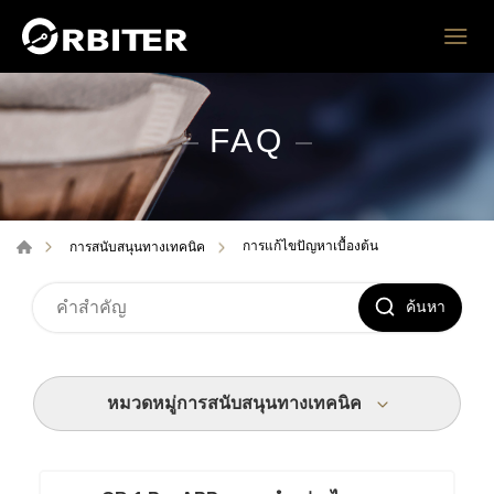
FAQ
การแก้ไขปัญหาเบื้องต้น
การสนับสนุนทางเทคนิค
ค้นหา
หมวดหมู่การสนับสนุนทางเทคนิค