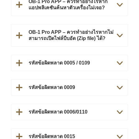
OB-1 Pro APP – ควรทำอย่างไรหาก
แอปพลิเคชันค้นหาตัวเครื่องไม่เจอ?
OB-1 Pro APP – ควรทำอย่างไรหากไม่
สามารถเปิดไฟล์บีบอัด (Zip file) ได้?
รหัสข้อผิดพลาด 0005 / 0109
รหัสข้อผิดพลาด 0009
รหัสข้อผิดพลาด 0006/0110
รหัสข้อผิดพลาด 0015