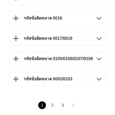
รหัสข้อผิดพลาด 0016
รหัสข้อผิดพลาด 0017/0019
รหัสข้อผิดพลาด 0105/0106/0107/0108
รหัสข้อผิดพลาด 0002/0103
1
2
3