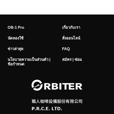
OB-1 Pro
เกี่ยวกับเรา
นัดลองใช้
สั่งออนไลน์
ข่าวล่าสุด
FAQ
นโยบายความเป็นส่วนตัว |
สมัคร | ซ่อม
ข้อกำหนด