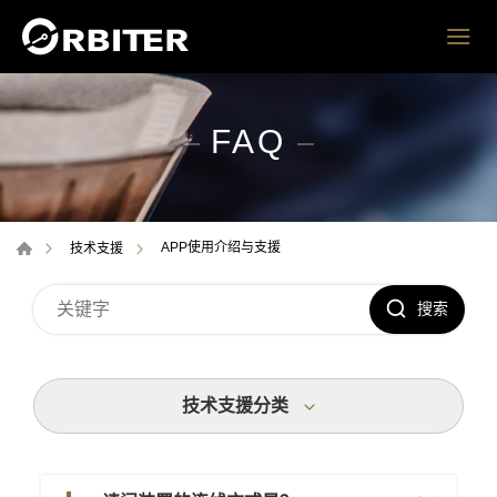
FAQ
APP使用介绍与支援
技术支援
搜索
技术支援分类