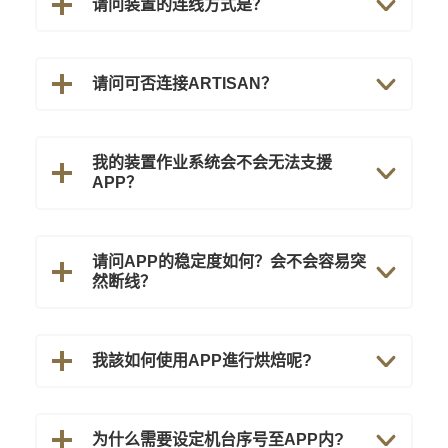
请问装置的连线方式是？
请问可否连接ARTISAN？
我的装置作业系统会不会无法支援
APP？
请问APP的稳定度如何？会不会容易突
然断线？
我該如何使用APP進行烘焙呢?
为什么需要设定机台序号至APP内?