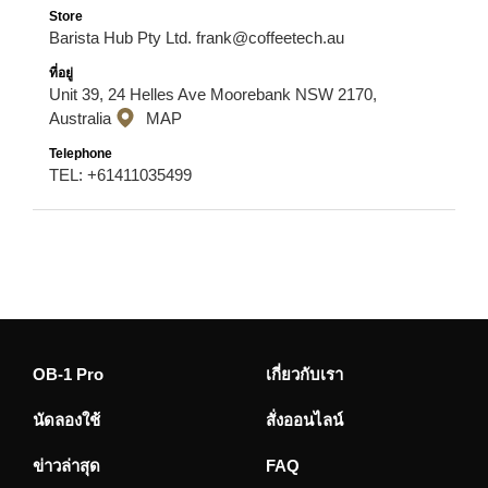
Barista Hub Pty Ltd. frank@coffeetech.au
Unit 39, 24 Helles Ave Moorebank NSW 2170,
Australia
MAP
TEL: +61411035499
OB-1 Pro
เกี่ยวกับเรา
นัดลองใช้
สั่งออนไลน์
ข่าวล่าสุด
FAQ