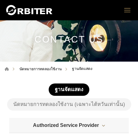
CONTACT US
ฐานจัดแสดง
นัดหมายการทดลองใช้งาน
ฐานจัดแสดง
นัดหมายการทดลองใช้งาน (เฉพาะไต้หวันเท่านั้น)
Authorized Service Provider