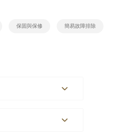
保固與保修
簡易故障排除