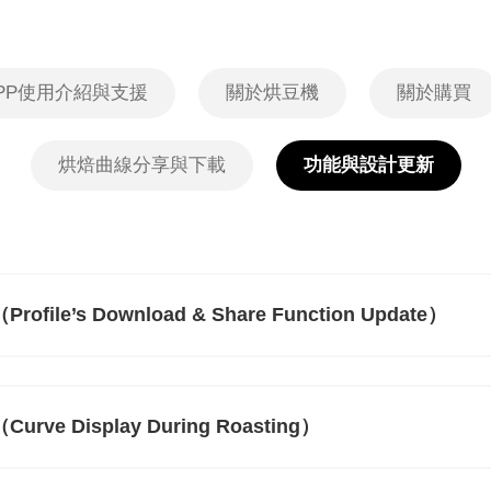
PP使用介紹與支援
關於烘豆機
關於購買
烘焙曲線分享與下載
功能與設計更新
 （Profile’s Download & Share Function Update）
 （Curve Display During Roasting）