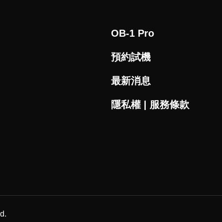
OB-1 Pro
預約試機
最新消息
隱私權 | 服務條款
d.