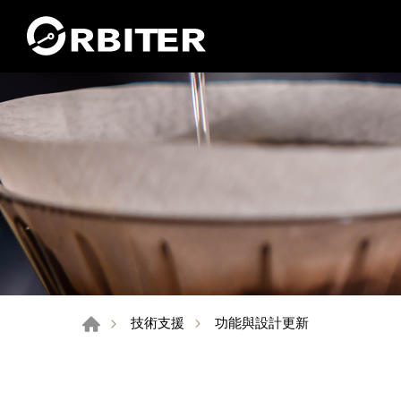
功能與設計更新
技術支援