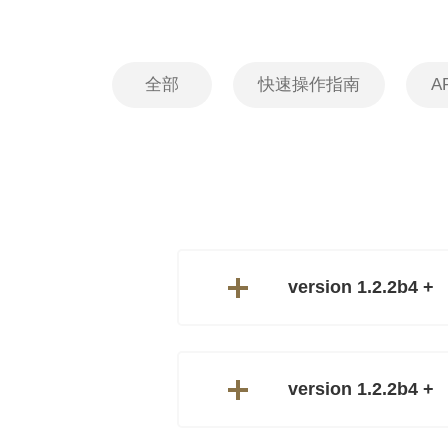
全部
快速操作指南
A
version 1.2.2b4 +
version 1.2.2b4 +