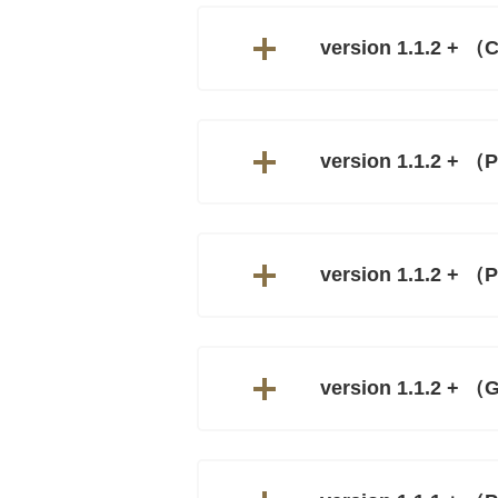
version 1.1.2 + 
version 1.1.2 + （
version 1.1.2 + （P
version 1.1.2 + （