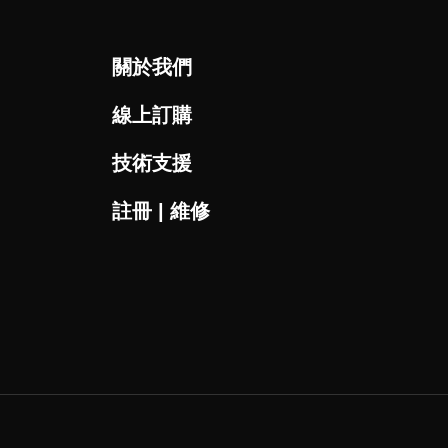
關於我們
線上訂購
技術支援
註冊 | 維修