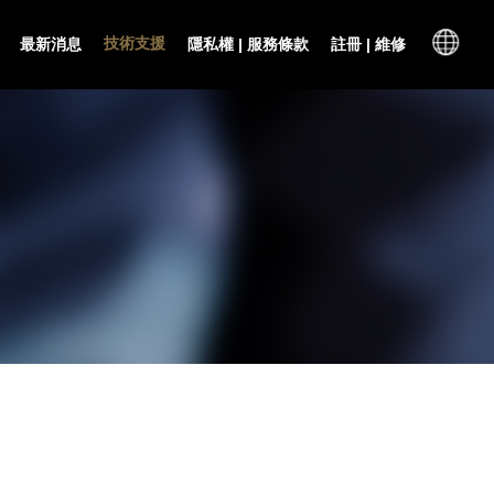
技術支援
最新消息
隱私權 | 服務條款
註冊 | 維修