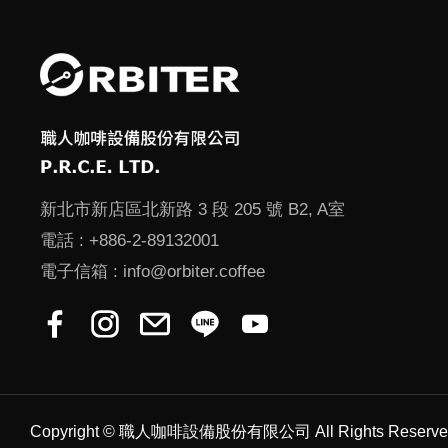
新北市新店區北新路 3 段 205 號 B2, A室
電話 :
+886-2-89132001
電子信箱 :
info@orbiter.coffee
Copyright © 職人咖啡設備股份有限公司 All Rights Reserve