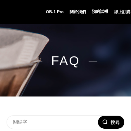
預約試機
OB-1 Pro
關於我們
線上訂購
FAQ
搜尋