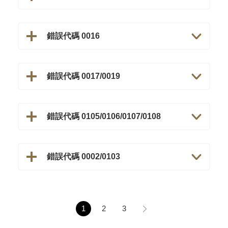
錯誤代碼 0016
錯誤代碼 0017/0019
錯誤代碼 0105/0106/0107/0108
錯誤代碼 0002/0103
1
2
3