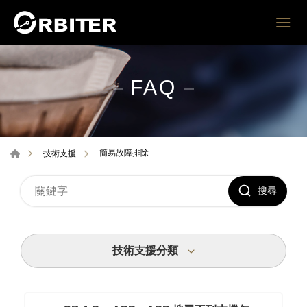
FAQ
簡易故障排除
技術支援
搜尋
技術支援分類