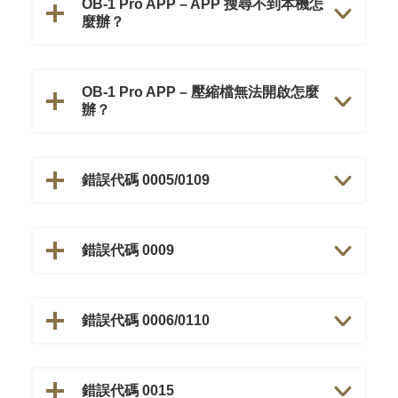
OB-1 Pro APP – APP 搜尋不到本機怎
麼辦？
OB-1 Pro APP – 壓縮檔無法開啟怎麼
辦？
錯誤代碼 0005/0109
錯誤代碼 0009
錯誤代碼 0006/0110
錯誤代碼 0015