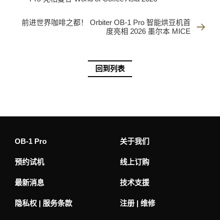
前进世界咖啡之都！ Orbiter OB-1 Pro 智能烘豆机首
度亮相 2026 墨尔本 MICE
回到列表
OB-1 Pro
关于我们
预约试机
线上订购
最新消息
技术支援
隐私权 | 服务条款
注册 | 维修