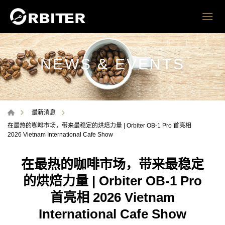
NEWS & EVENTS
最新消息
在最热的咖啡市场，带来最稳定的烘焙力量 | Orbiter OB-1 Pro 首亮相
2026 Vietnam International Cafe Show
在最热的咖啡市场，带来最稳定
的烘焙力量 | Orbiter OB-1 Pro
首亮相 2026 Vietnam
International Cafe Show