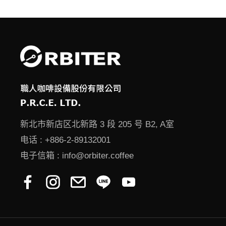
新北市新店区北新路 3 段 205 号 B2, A室
电话 :
+886-2-89132001
电子信箱 :
info@orbiter.coffee