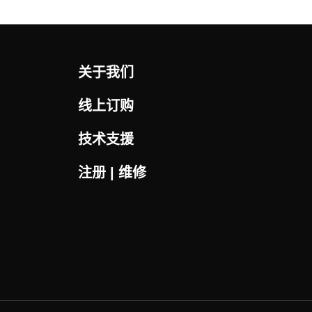
关于我们
线上订购
技术支援
注册 | 维修