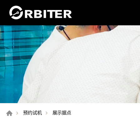
展示据点
预约试机