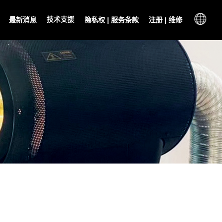
技术支援
最新消息
隐私权 | 服务条款
注册 | 维修