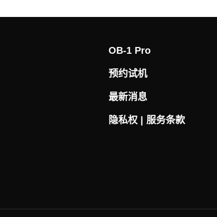
OB-1 Pro
预约试机
最新消息
隐私权 | 服务条款