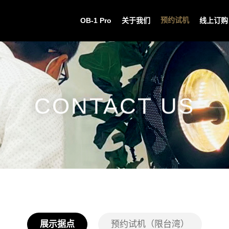
预约试机
OB-1 Pro
关于我们
线上订购
CONTACT US
展示据点
预约试机（限台湾）