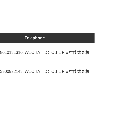
Telephone
-18010131310; WECHAT ID：OB-1 Pro 智能烘豆机
-13900922143; WECHAT ID：OB-1 Pro 智能烘豆机